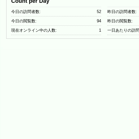
Count per Day
今日の訪問者数:
52
昨日の訪問者数:
今日の閲覧数:
94
昨日の閲覧数:
現在オンライン中の人数:
1
一日あたりの訪問