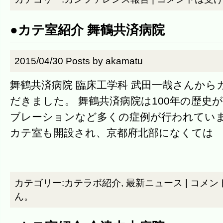
●カテ室紹介 舞鶴共済病院
2015/04/30
Posts by
akamatu
舞鶴共済病院 臨床工学科 武田一哉さんから
だきました。 舞鶴共済病院は100年の歴史
ブレーションなど多くの症例が行われています
カテ室も開設され、京都府北部になくては
カテゴリー:
カテラボ紹介
,
最新ニュース
|
コメン
ん。