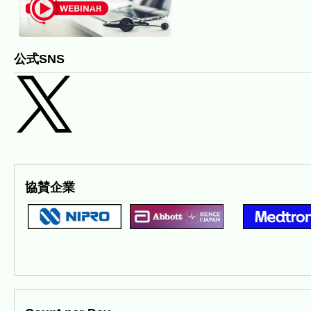
公式SNS
協賛企業