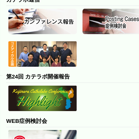
第24回 カテラボ開催報告
WEB症例検討会